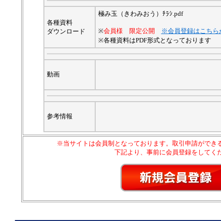
極み玉（きわみおう）ﾁﾗｼ.pdf
各種資料
※
会員様 限定公開
※会員登録はこちら
ダウンロード
※各種資料はPDF形式となっております
動画
参考情報
※当サイトは会員制となっております。取引申請ができ
下記より、事前に会員登録をしてく