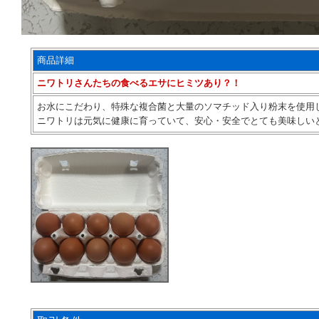
商品詳細
ニワトリさんたちの食べるエサにヒミツあり？！
お水にこだわり、特殊な複合菌と大量のソマチッド入り粉末を使用
ニワトリは元気に健康に育っていて、安心・安全でとても美味しい