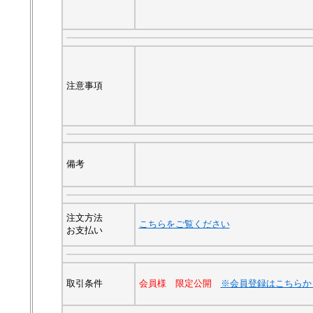
注意事項
備考
注文方法
こちらをご覧ください
お支払い
取引条件
会員様 限定公開
※会員登録はこちらか