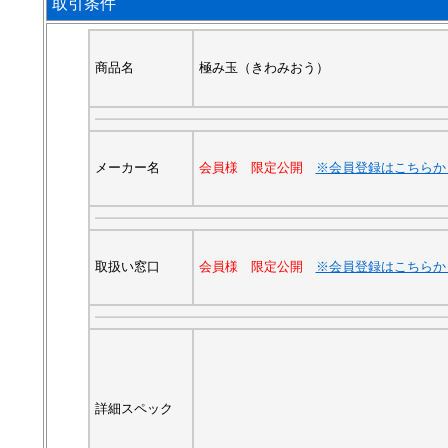
取引条件
商品名
極み玉（きわみおう）
メーカー名
会員様 限定公開
※会員登録はこちらか
取扱い窓口
会員様 限定公開
※会員登録はこちらか
詳細スペック