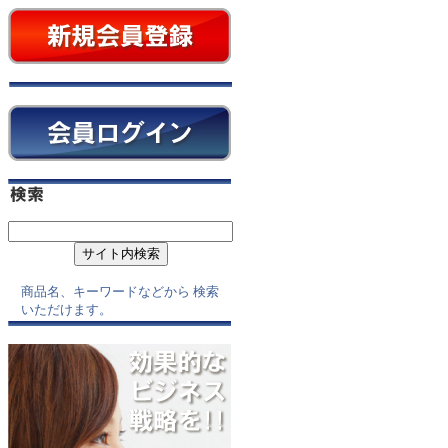
商品名、キーワードなどから 検索
いただけます。